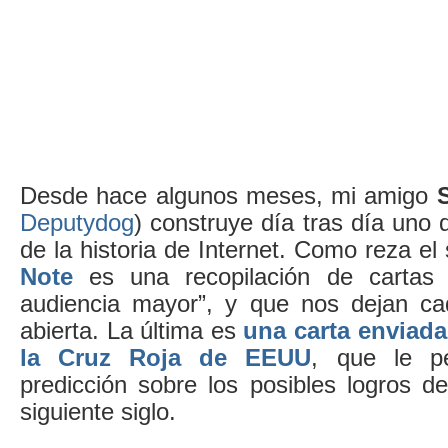
Desde hace algunos meses, mi amigo
Deputydog
) construye día tras día uno 
de la historia de Internet. Como reza el 
Note
es una recopilación de cartas
audiencia mayor”, y que nos dejan ca
abierta. La última es
una carta enviada
la Cruz Roja de EEUU
, que le p
predicción sobre los posibles logros d
siguiente siglo.