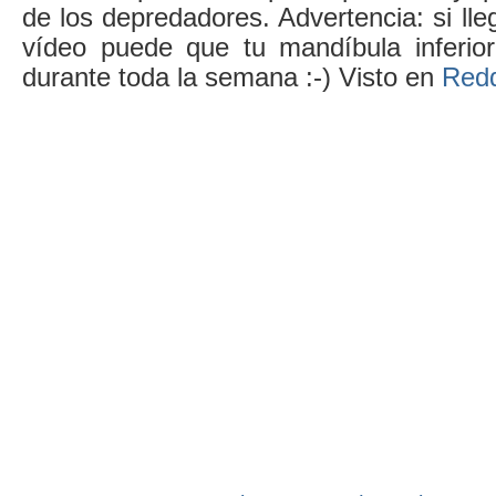
de los depredadores. Advertencia: si lleg
vídeo puede que tu mandíbula inferio
durante toda la semana :-) Visto en
Redd