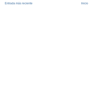
Entrada más reciente
Inicio