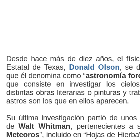
Desde hace más de diez años, el físic
Estatal de Texas,
Donald Olson
, se d
que él denomina como “
astronomía for
que consiste en investigar los ciel
distintas obras literarias o pinturas y tra
astros son los que en ellos aparecen.
Su última investigación partió de unos
de
Walt Whitman
, pertenecientes a
Meteoros
”, incluido en “Hojas de Hierba