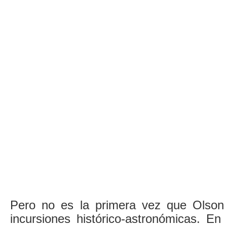
Pero no es la primera vez que Olson
incursiones histórico-astronómicas. En 