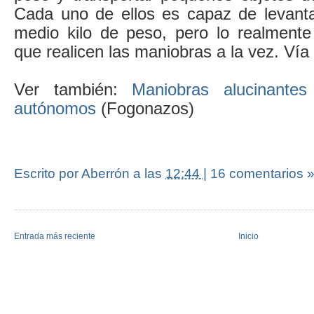
Cada uno de ellos es capaz de levant
medio kilo de peso, pero lo realmente 
que realicen las maniobras a la vez. Vía
Ver también:
Maniobras alucinantes
autónomos
(Fogonazos)
Escrito por Aberrón
a las
12:44
|
16 comentarios 
Entrada más reciente
Inicio