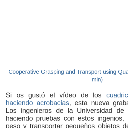
Cooperative Grasping and Transport using Qua
min)
Si os gustó el vídeo de los
cuadri
haciendo acrobacias
, esta nueva grab
Los ingenieros de la Universidad de 
haciendo pruebas con estos ingenios, 
peso y transportar pequeños objetos d