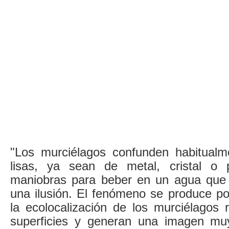
"Los murciélagos confunden habitualme
lisas, ya sean de metal, cristal o p
maniobras para beber en un agua que 
una ilusión. El fenómeno se produce po
la ecolocalización de los murciélagos 
superficies y generan una imagen muy