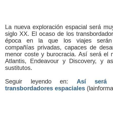
La nueva exploración espacial será muy
siglo XX. El ocaso de los transbordado
época en la que los viajes serán
compañías privadas, capaces de desar
menor coste y burocracia. Así será el 
Atlantis, Endeavour y Discovery, y a
sustitutos.
Seguir leyendo en:
Así será
transbordadores espaciales
(lainform