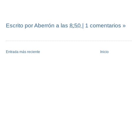
Escrito por Aberrón
a las
8:50
|
1 comentarios »
Entrada más reciente
Inicio