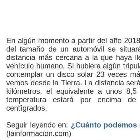
En algún momento a partir del año 201
del tamaño de un automóvil se situará
distancia más cercana a la que haya l
vehículo humano. Si hubiera algún tripul
contemplar un disco solar 23 veces m
vemos desde la Tierra. La distancia será
kilómetros, el equivalente a unos 8,5 
temperatura estará por encima de
centígrados.
Seguir leyendo en:
¿Cuánto podemos a
(lainformacion.com)