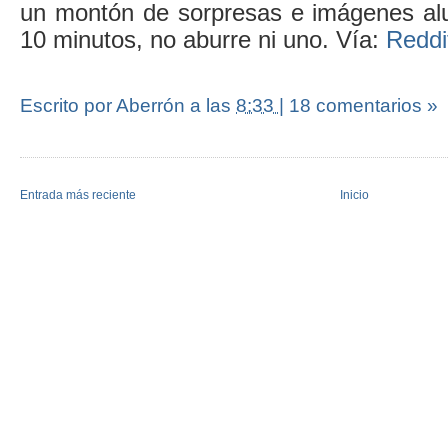
un montón de sorpresas e imágenes alu
10 minutos, no aburre ni uno. Vía:
Reddi
Escrito por Aberrón
a las
8:33
|
18 comentarios »
Entrada más reciente
Inicio