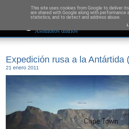
This site uses cookies from Google to deliver its
are shared with Google along with performance a
statistics, and to detect and address abuse.
L
Expedición rusa a la Antártida 
21 enero 2011