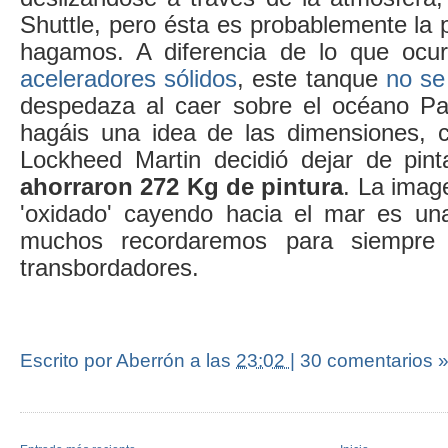
Shuttle, pero ésta es probablemente la 
hagamos. A diferencia de lo que ocu
aceleradores sólidos
, este tanque
no se
despedaza al caer sobre el océano Pa
hagáis una idea de las dimensiones, 
Lockheed Martin decidió dejar de pin
ahorraron 272 Kg de pintura
. La imag
'oxidado' cayendo hacia el mar es un
muchos recordaremos para siempre
transbordadores.
Escrito por Aberrón
a las
23:02
|
30 comentarios 