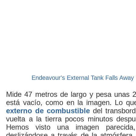
Endeavour's External Tank Falls Away 
Mide 47 metros de largo y pesa unas 
está vacío, como en la imagen. Lo qu
externo de combustible
del transbor
vuelta a la tierra pocos minutos despu
Hemos visto una imagen parecida,
deslizándose a través de la atmósfera,