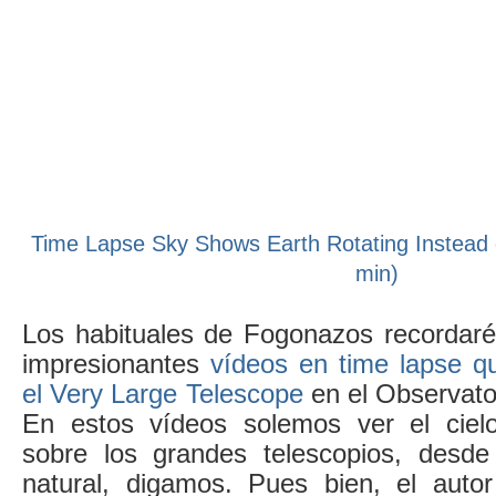
Time Lapse Sky Shows Earth Rotating Instead o
min)
Los habituales de Fogonazos recordaréi
impresionantes
vídeos en time lapse q
el Very Large Telescope
en el Observato
En estos vídeos solemos ver el cielo
sobre los grandes telescopios, desde
natural, digamos. Pues bien, el aut