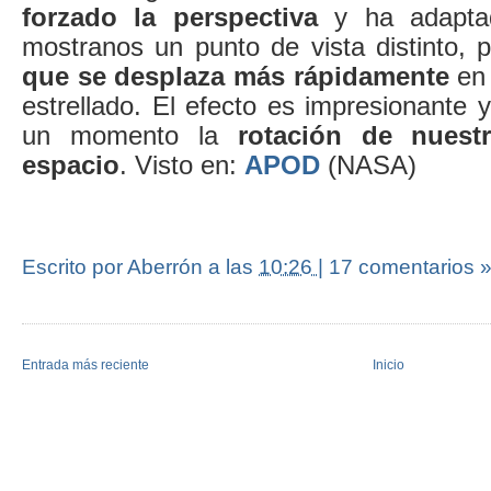
forzado la perspectiva
y ha adapta
mostranos un punto de vista distinto,
que se desplaza más rápidamente
en 
estrellado. El efecto es impresionante y
un momento la
rotación de nuest
espacio
. Visto en:
APOD
(NASA)
Escrito por Aberrón
a las
10:26
|
17 comentarios 
Entrada más reciente
Inicio