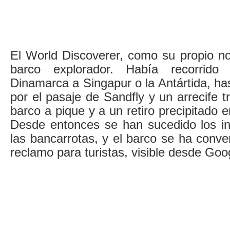
El World Discoverer, como su propio no
barco explorador. Había recorrid
Dinamarca a Singapur o la Antártida, ha
por el pasaje de Sandfly y un arrecife tr
barco a pique y a un retiro precipitado e
Desde entonces se han sucedido los in
las bancarrotas, y el barco se ha conv
reclamo para turistas, visible desde Go