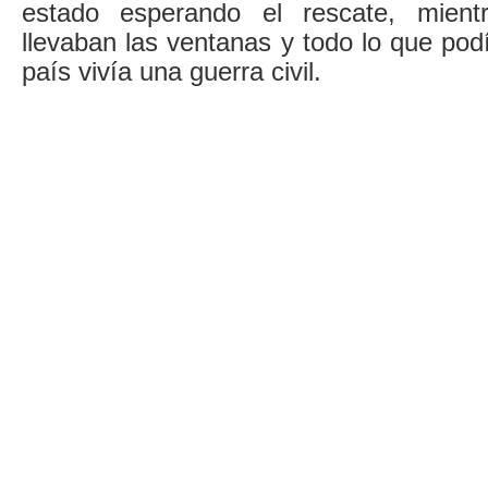
estado esperando el rescate, mient
llevaban las ventanas y todo lo que pod
país vivía una guerra civil.