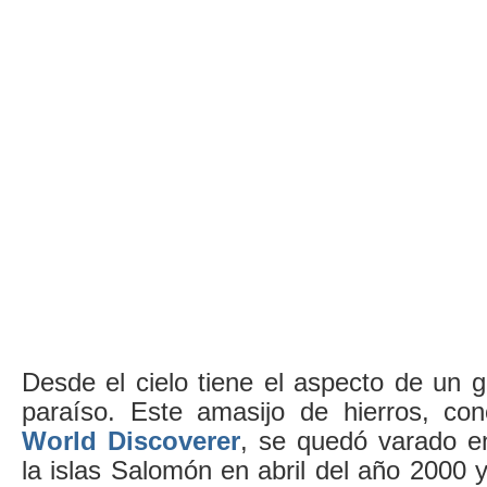
Desde el cielo tiene el aspecto de un g
paraíso. Este amasijo de hierros, co
World Discoverer
, se quedó varado e
la islas Salomón en abril del año 2000