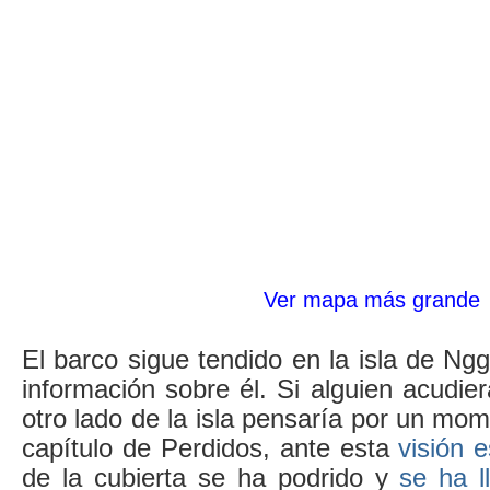
Ver mapa más grande
El barco sigue tendido en la isla de N
información sobre él. Si alguien acudi
otro lado de la isla pensaría por un mo
capítulo de Perdidos, ante esta
visión e
de la cubierta se ha podrido y
se ha l