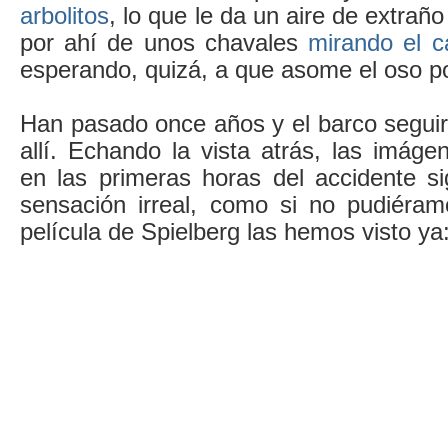
arbolitos
, lo que le da un aire de extraño
por ahí de unos chavales
mirando el c
esperando, quizá, a que asome el oso po
Han pasado once años y el barco segui
allí. Echando la vista atrás, las imág
en las primeras horas del accidente 
sensación irreal, como si no pudiéra
película de Spielberg las hemos visto ya