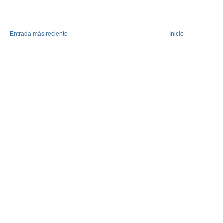
Entrada más reciente
Inicio