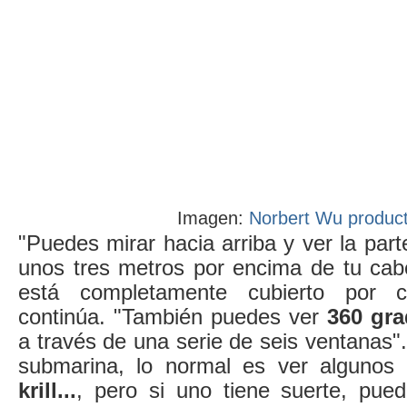
Imagen:
Norbert Wu product
"Puedes mirar hacia arriba y ver la parte 
unos tres metros por encima de tu cab
está completamente cubierto por cr
continúa. "También puedes ver
360 gra
a través de una serie de seis ventanas".
submarina, lo normal es ver algunos
krill...
, pero si uno tiene suerte, pued