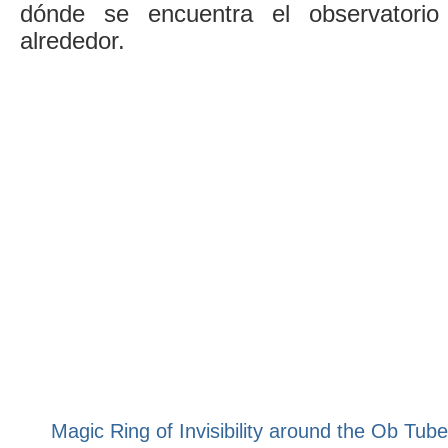
dónde se encuentra el observator
alrededor.
Magic Ring of Invisibility around the Ob Tub