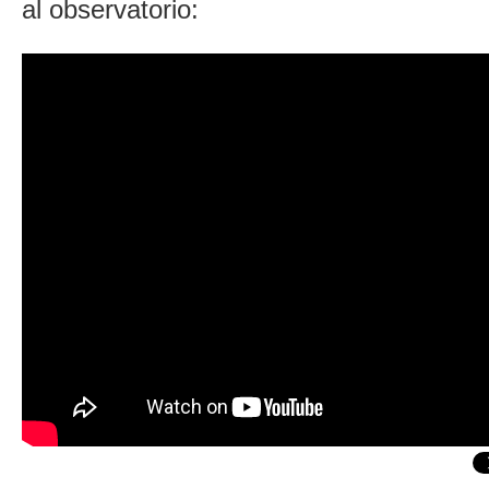
al observatorio: