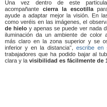
Una vez dentro de este particular
acompañante
cierra la escotilla
para
ayude a adaptar mejor la visión. En la
como veréis en las imágenes, el observ
de hielo
y apenas se puede ver nada de
iluminación da un ambiente de color 
más claro en la zona superior y se o
inferior y en la distancia",
escribe en 
trabajadores que ha podido bajar al tu
clara y la
visibilidad es fácilmente de