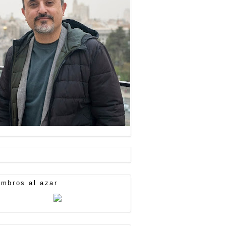
mbros al azar