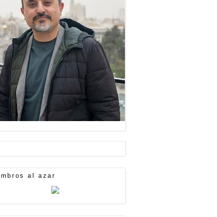
mbros al azar