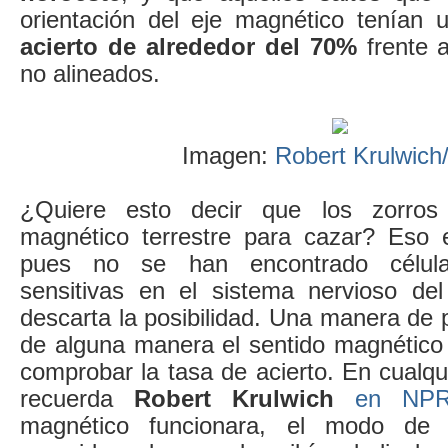
orientación del eje magnético tenían 
acierto de alrededor del 70%
frente a
no alineados.
Imagen:
Robert Krulwic
¿Quiere esto decir que los zorros 
magnético terrestre para cazar? Eso 
pues no se han encontrado célula
sensitivas en el sistema nervioso de
descarta la posibilidad. Una manera de p
de alguna manera el sentido magnético 
comprobar la tasa de acierto. En cualqu
recuerda
Robert Krulwich
en NPR
magnético funcionara, el modo de 