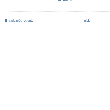
Entrada más reciente
Inicio