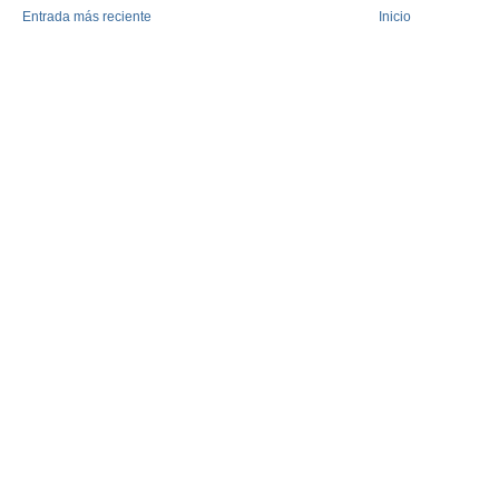
Entrada más reciente
Inicio