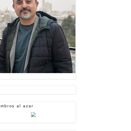
mbros al azar