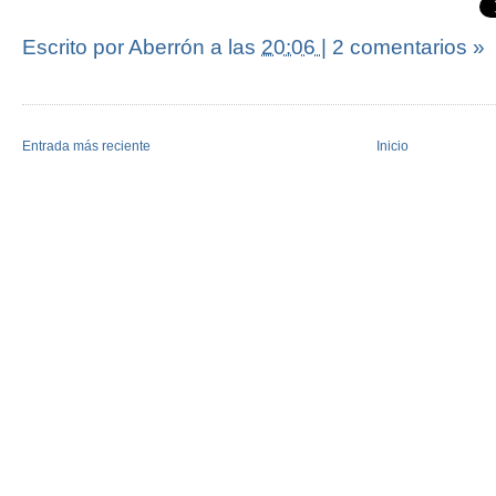
Escrito por Aberrón
a las
20:06
|
2 comentarios »
Entrada más reciente
Inicio