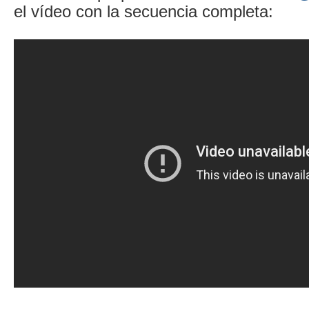
el vídeo con la secuencia completa: