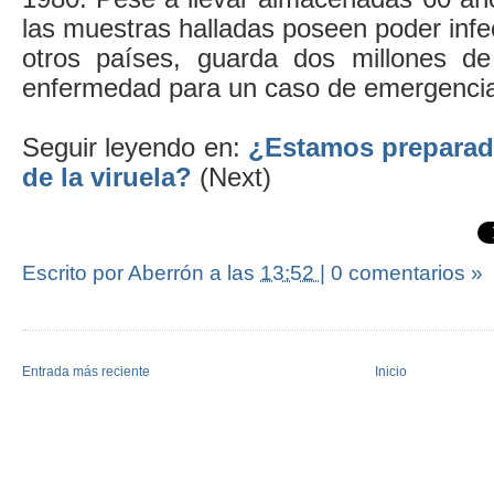
las muestras halladas poseen poder inf
otros países, guarda dos millones de
enfermedad para un caso de emergenci
Seguir leyendo en:
¿Estamos preparad
de la viruela?
(Next)
Escrito por Aberrón
a las
13:52
|
0 comentarios »
Entrada más reciente
Inicio