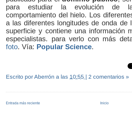
para estudiar la evolución de l
comportamiento del hielo. Los diferent
a las diferentes longitudes de onda de l
superficie y contiene una información 
especialistas. para verlo con más det
foto
. Vía:
Popular Science
.
Escrito por Aberrón
a las
10:55
|
2 comentarios »
Entrada más reciente
Inicio