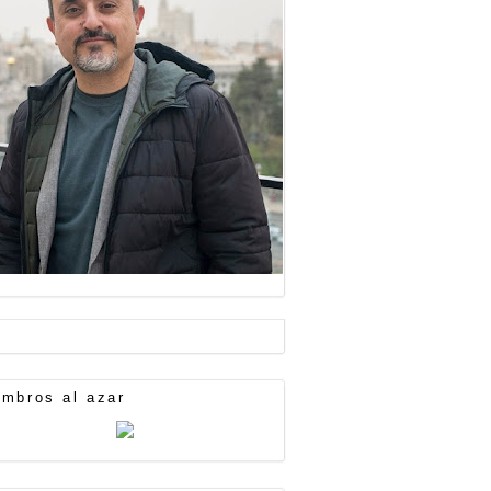
mbros al azar