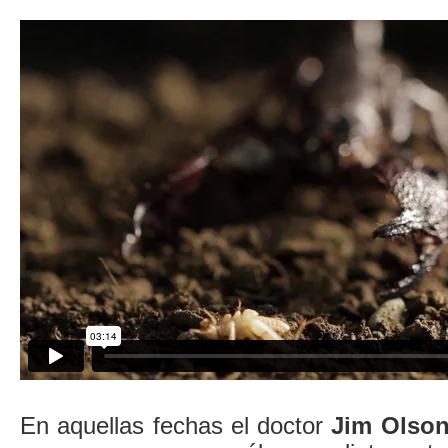
En aquellas fechas el doctor
Jim Olso