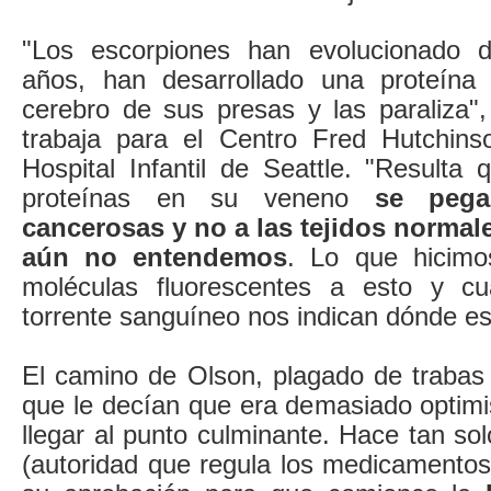
"Los escorpiones han evolucionado d
años, han desarrollado una proteína 
cerebro de sus presas y las paraliza",
trabaja para el Centro Fred Hutchins
Hospital Infantil de Seattle. "Resulta
proteínas en su veneno
se pega
cancerosas y no a las tejidos normal
aún no entendemos
. Lo que hicimo
moléculas fluorescentes a esto y c
torrente sanguíneo nos indican dónde es
El camino de Olson, plagado de trabas 
que le decían que era demasiado optimi
llegar al punto culminante. Hace tan so
(autoridad que regula los medicament