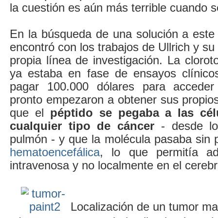
la cuestión es aún más terrible cuando s
En la búsqueda de una solución a este
encontró con los trabajos de Ullrich y s
propia línea de investigación. La cloro
ya estaba en fase de ensayos clínico
pagar 100.000 dólares para acceder
pronto empezaron a obtener sus propios
que el
péptido se pegaba a las cél
cualquier tipo de cáncer
- desde lo
pulmón - y que la molécula pasaba sin
hematoencefálica
, lo que permitía ad
intravenosa y no localmente en el cerebr
Localización de un tumor ma