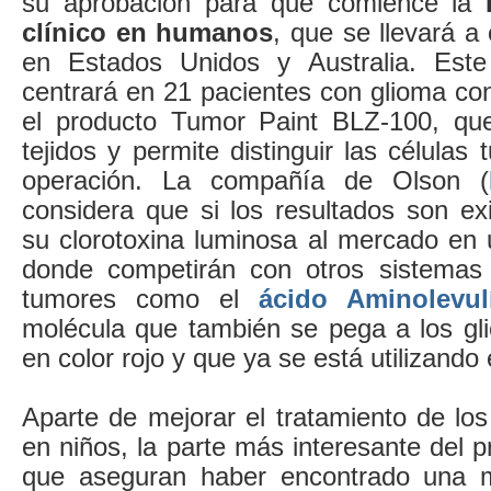
su aprobación para que comience la
clínico en humanos
, que se llevará 
en Estados Unidos y Australia. Este
centrará en 21 pacientes con glioma co
el producto Tumor Paint BLZ-100, que
tejidos y permite distinguir las células
operación. La compañía de Olson (
considera que si los resultados son ex
su clorotoxina luminosa al mercado en 
donde competirán con otros sistemas 
tumores como el
ácido Aminolevul
molécula que también se pega a los gli
en color rojo y que ya se está utilizando 
Aparte de mejorar el tratamiento de lo
en niños, la parte más interesante del 
que aseguran haber encontrado una