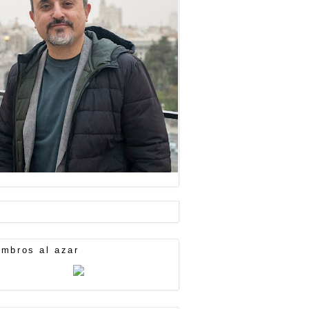
mbros al azar