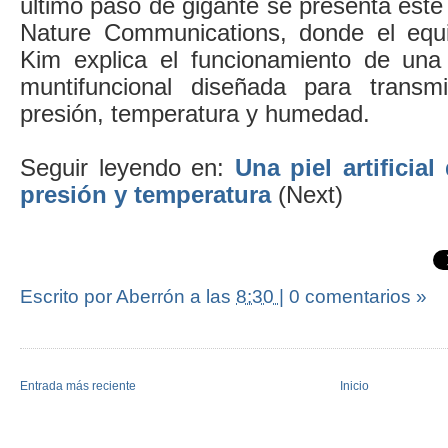
último paso de gigante se presenta este 
Nature Communications, donde el eq
Kim explica el funcionamiento de una n
muntifuncional diseñada para transmi
presión, temperatura y humedad.
Seguir leyendo en:
Una piel artificial
presión y temperatura
(Next)
Escrito por Aberrón
a las
8:30
|
0 comentarios »
Entrada más reciente
Inicio