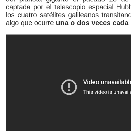
captada por el telescopio espacial Hub
los cuatro satélites galileanos transita
algo que ocurre
una o dos veces cada 