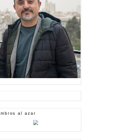
mbros al azar