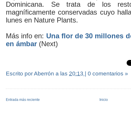
Dominicana. Se trata de los rest
magníficamente conservadas cuyo halla
lunes en Nature Plants.
Más info en:
Una flor de 30 millones 
en ámbar
(Next)
Escrito por Aberrón
a las
20:13
|
0 comentarios »
Entrada más reciente
Inicio