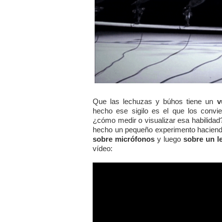
Que las lechuzas y búhos tiene un
v
hecho ese sigilo es el que los convie
¿cómo medir o visualizar esa habilidad
hecho un pequeño experimento haciend
sobre micrófonos
y luego
sobre un l
vídeo: