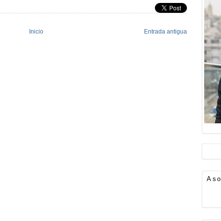
Inicio
Entrada antigua
Aso