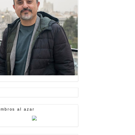
mbros al azar