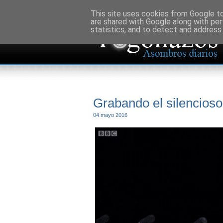
This site uses cookies from Google to 
are shared with Google along with per
statistics, and to detect and address
Grabando el silencioso
04 mayo 2016