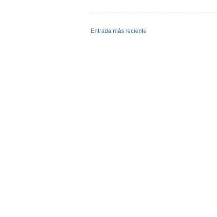
Entrada más reciente