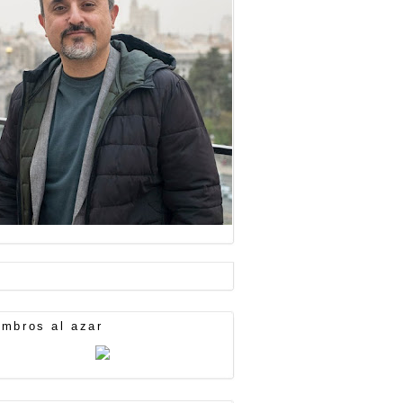
mbros al azar