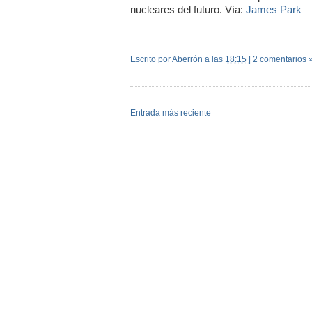
nucleares del futuro. Vía:
James Park
Escrito por Aberrón
a las
18:15
|
2 comentarios 
Entrada más reciente