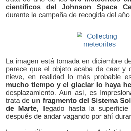
científicos del Johnson Space Ce
durante la campaña de recogida del año
La imagen está tomada en diciembre d
parece que el objeto acaba de caer y d
nieve, en realidad lo más probable e
mucho tiempo y el glaciar lo haya h
desplazamiento. Aun así, es impresio
trata de
un fragmento del Sistema Sola
de Marte
, llegado hasta la superfici
después de andar vagando por ahí duran