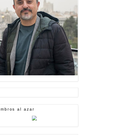
mbros al azar