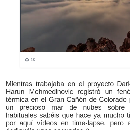
Mientras trabajaba en el proyecto Dar
Harun Mehmedinovic registró un fen
térmica en el Gran Cañón de Colorado p
un precioso mar de nubes sobre l
habituales sabéis que hace ya mucho t
por aquí vídeos en time-lapse, pero 