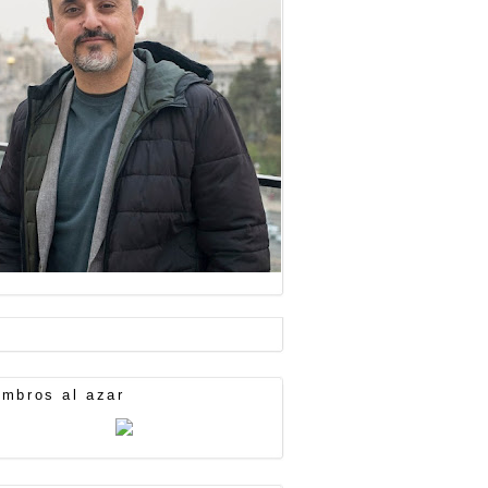
mbros al azar