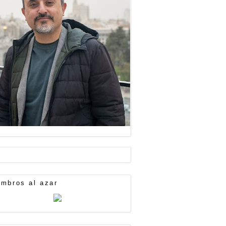
mbros al azar