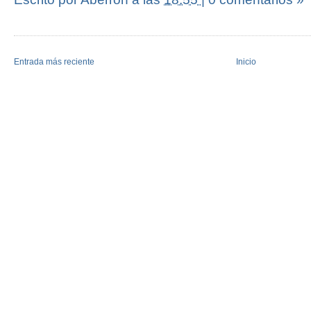
Entrada más reciente
Inicio