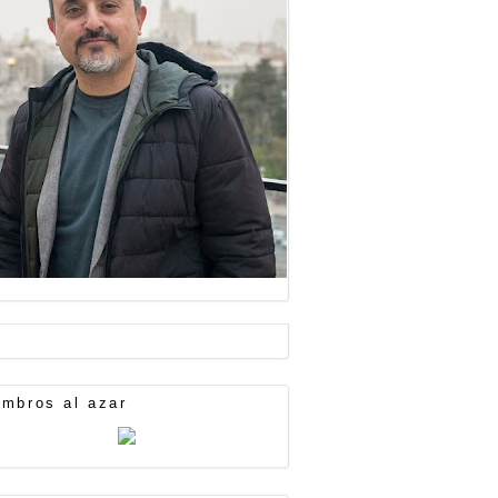
mbros al azar