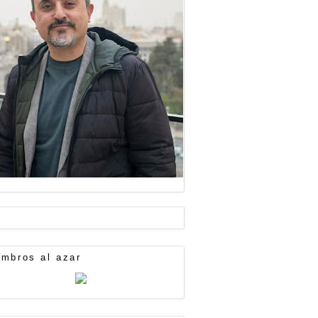
mbros al azar