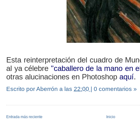
Esta reinterpretación del cuadro de Mu
al ya célebre
"caballero de la mano en e
otras alucinaciones en Photoshop
aquí
.
Escrito por Aberrón
a las
22:00
|
0 comentarios »
Entrada más reciente
Inicio