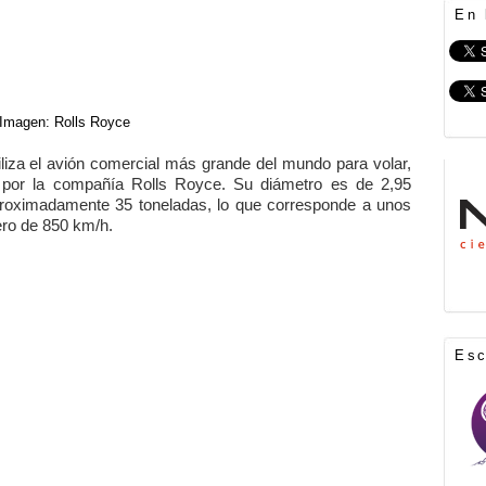
En 
Imagen: Rolls Royce
iliza el avión comercial más grande del mundo para volar,
 por la compañía Rolls Royce. Su diámetro es de 2,95
roximadamente 35 toneladas, lo que corresponde a unos
ero de 850 km/h.
Es