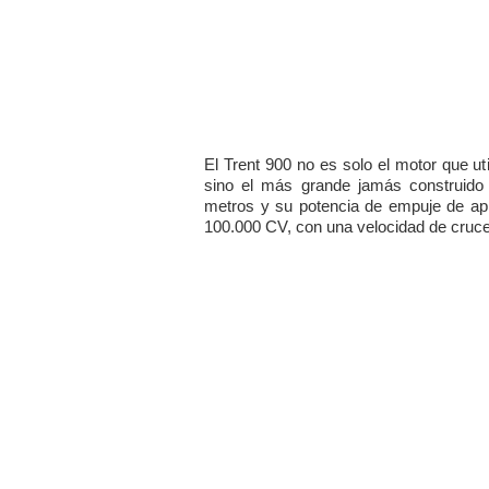
El Trent 900 no es solo el motor que ut
sino el más grande jamás construido
metros y su potencia de empuje de ap
100.000 CV, con una velocidad de cruc