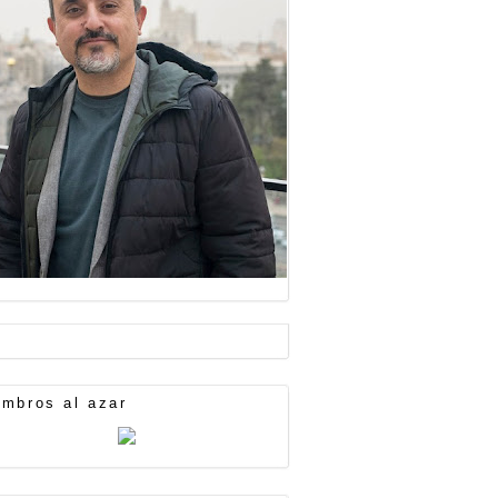
mbros al azar