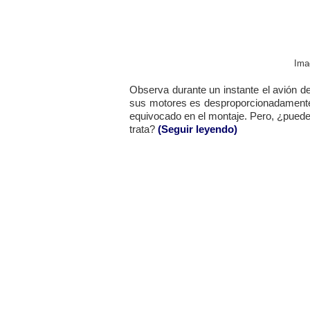
Ima
Observa durante un instante el avión 
sus motores es desproporcionadamente 
equivocado en el montaje. Pero, ¿pued
trata?
(Seguir leyendo)