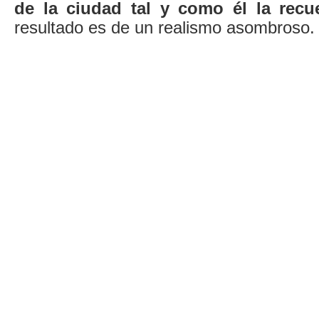
de la ciudad tal y como él la recu
resultado es de un realismo asombroso.