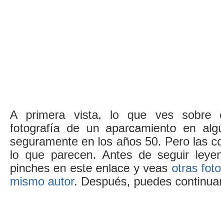
A primera vista, lo que ves sobre 
fotografía de un aparcamiento en al
seguramente en los años 50. Pero las c
lo que parecen. Antes de seguir leye
pinches en este enlace y veas
otras fot
mismo autor
. Después, puedes continua