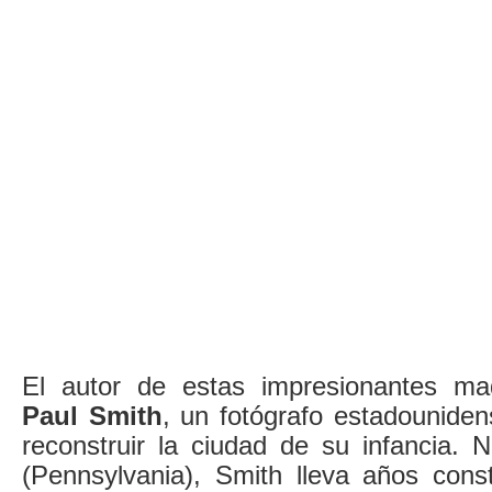
El autor de estas impresionantes m
Paul Smith
, un fotógrafo estadounide
reconstruir la ciudad de su infancia. 
(Pennsylvania), Smith lleva años con