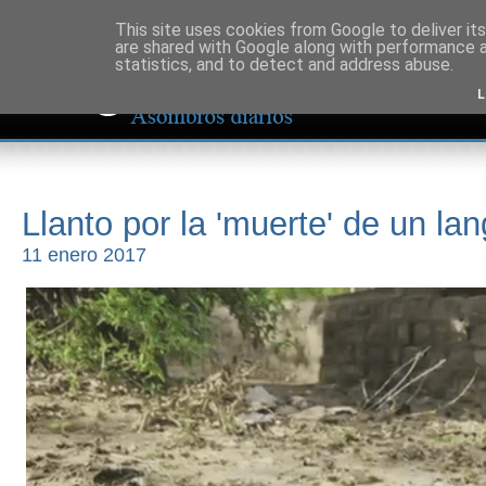
This site uses cookies from Google to deliver its
are shared with Google along with performance a
statistics, and to detect and address abuse.
L
Llanto por la 'muerte' de un la
11 enero 2017